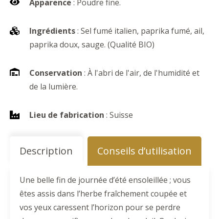
Apparence
: Poudre fine.
Ingrédients
: Sel fumé italien, paprika fumé, ail,
paprika doux, sauge. (Qualité BIO)
Conservation
: À l'abri de l'air, de l'humidité et
de la lumière.
Lieu de fabrication
: Suisse
Description
Conseils d’utilisation
Une belle fin de journée d’été ensoleillée ; vous
êtes assis dans l’herbe fraîchement coupée et
vos yeux caressent l’horizon pour se perdre