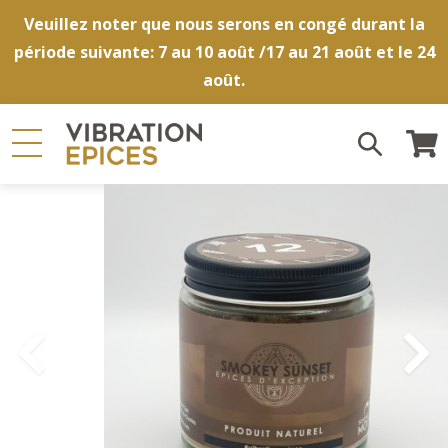
Veuillez noter que nous serons en congé durant la
période suivante: 7 au 10 août /17 au 21 août et le 24
août.