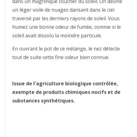
dans un magnifique coucher du soleil. On devine
un léger voile de nuages dansant dans le ciel
traversé par les derniers rayons de soleil. Vous
humez une bonne odeur de fumée, comme si le
soleil avait dissolu la moindre particule.
En ouvrant le pot de ce mélange, le nez détecte
tout de suite cette fine odeur bien connue.
Issue de l'agriculture biologique contrôlée,
exempte de produits chimiques nocifs et de
substances synthétiques.