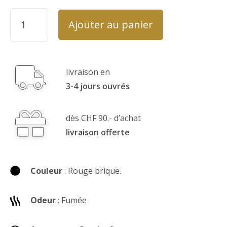
Ajouter au panier
livraison en
3-4 jours ouvrés
dès CHF 90.- d’achat
livraison offerte
Couleur
: Rouge brique.
Odeur
: Fumée