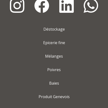
Déstockage
Epicerie fine
Mélanges
Poivres
Baies
Produit Genevois