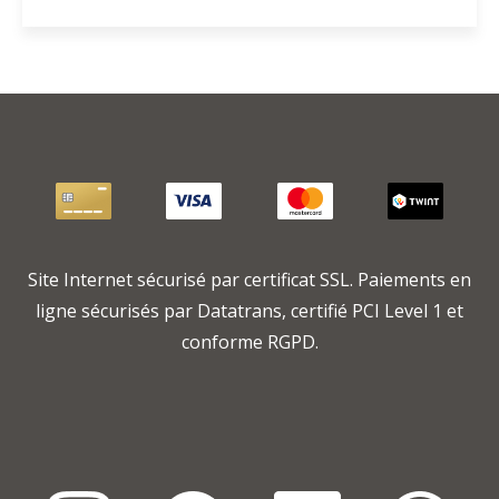
Site Internet sécurisé par certificat SSL. Paiements en
ligne sécurisés par Datatrans, certifié PCI Level 1 et
conforme RGPD.