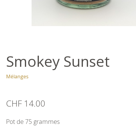
Smokey Sunset
Mélanges
CHF 14.00
Pot de 75 grammes