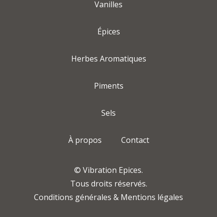
Vanilles
Épices
Herbes Aromatiques
Piments
Sels
À propos
Contact
© Vibration Epices.
Tous droits réservés.
Conditions générales & Mentions légales