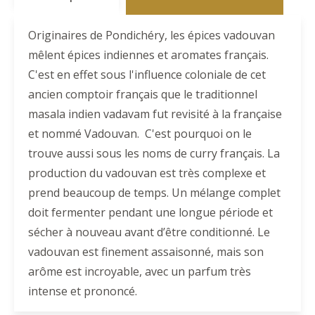
Originaires de Pondichéry, les épices vadouvan
mêlent épices indiennes et aromates français.
C'est en effet sous l'influence coloniale de cet
ancien comptoir français que le traditionnel
masala indien vadavam fut revisité à la française
et nommé Vadouvan. C'est pourquoi on le
trouve aussi sous les noms de curry français. La
production du vadouvan est très complexe et
prend beaucoup de temps. Un mélange complet
doit fermenter pendant une longue période et
sécher à nouveau avant d’être conditionné. Le
vadouvan est finement assaisonné, mais son
arôme est incroyable, avec un parfum très
intense et prononcé.