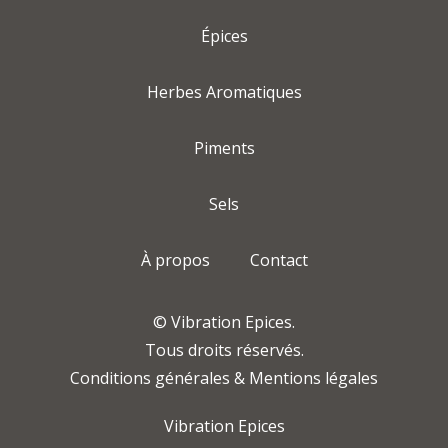
Épices
Herbes Aromatiques
Piments
Sels
À propos
Contact
© Vibration Epices.
Tous droits réservés.
Conditions générales & Mentions légales
Vibration Epices