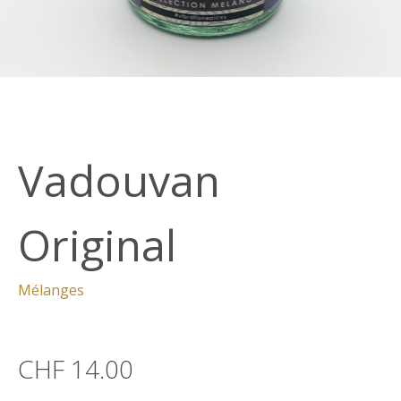
Vadouvan
Original
Mélanges
CHF 14.00