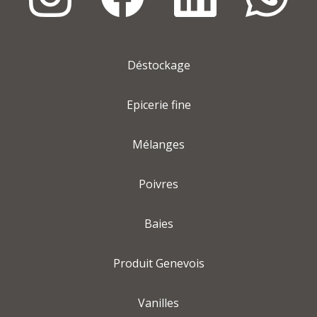
Déstockage
Epicerie fine
Mélanges
Poivres
Baies
Produit Genevois
Vanilles