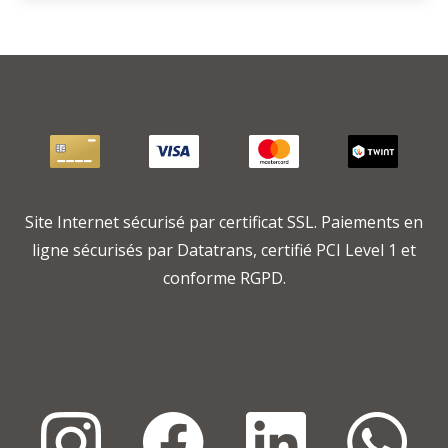
Site Internet sécurisé par certificat SSL. Paiements en
ligne sécurisés par Datatrans, certifié PCI Level 1 et
conforme RGPD.