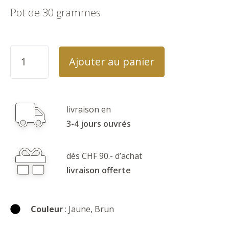
Pot de 30 grammes
Ajouter au panier
livraison en
3-4 jours ouvrés
dès CHF 90.- d’achat
livraison offerte
Couleur
: Jaune, Brun