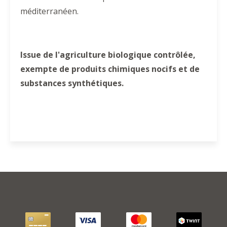
méditerranéen.
Issue de l'agriculture biologique contrôlée,
exempte de produits chimiques nocifs et de
substances synthétiques.