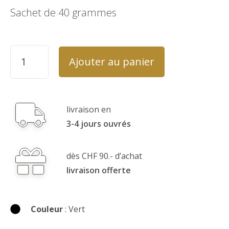
Sachet de 40 grammes
Ajouter au panier
livraison en
3-4 jours ouvrés
dès CHF 90.- d’achat
livraison offerte
Couleur
: Vert