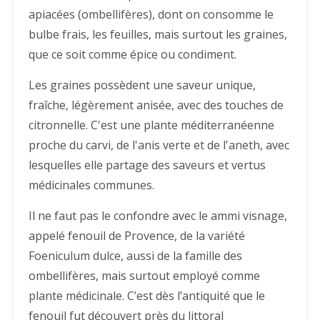
apiacées (ombellifères), dont on consomme le
bulbe frais, les feuilles, mais surtout les graines,
que ce soit comme épice ou condiment.
Les graines possèdent une saveur unique,
fraîche, légèrement anisée, avec des touches de
citronnelle. C'est une plante méditerranéenne
proche du carvi, de l'anis verte et de l'aneth, avec
lesquelles elle partage des saveurs et vertus
médicinales communes.
Il ne faut pas le confondre avec le ammi visnage,
appelé fenouil de Provence, de la variété
Foeniculum dulce, aussi de la famille des
ombellifères, mais surtout employé comme
plante médicinale. C’est dès l’antiquité que le
fenouil fut découvert près du littoral