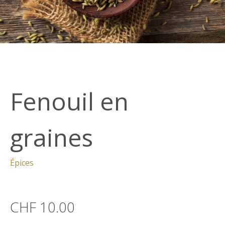
Fenouil en
graines
Épices
CHF 10.00