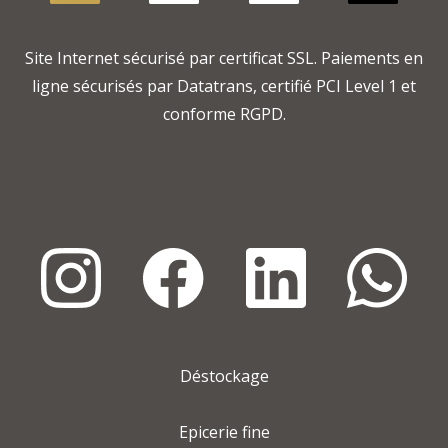
Site Internet sécurisé par certificat SSL. Paiements en
ligne sécurisés par Datatrans, certifié PCI Level 1 et
conforme RGPD.
Déstockage
Epicerie fine