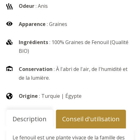
Odeur
: Anis
Apparence
: Graines
Ingrédients
: 100% Graines de Fenouil (Qualité
BIO)
Conservation
: À l'abri de l'air, de l'humidité et
de la lumière.
Origine
: Turquie | Égypte
Description
Conseil d'utilisation
Le fenouil est une plante vivace de la famille des