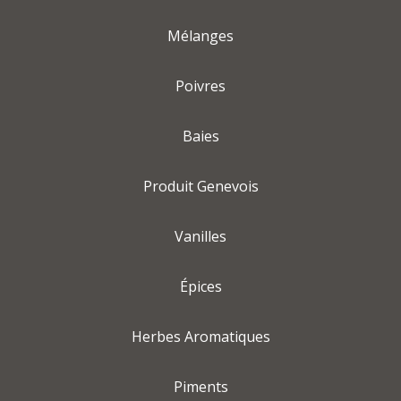
Mélanges
Poivres
Baies
Produit Genevois
Vanilles
Épices
Herbes Aromatiques
Piments