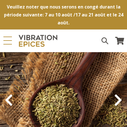
Veuillez noter que nous serons en congé durant la
période suivante: 7 au 10 août /17 au 21 août et le 24
août.