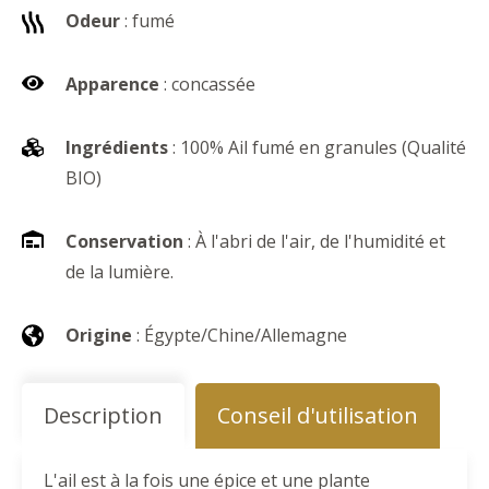
Odeur
: fumé
Apparence
: concassée
Ingrédients
: 100% Ail fumé en granules (Qualité
BIO)
Conservation
: À l'abri de l'air, de l'humidité et
de la lumière.
Origine
: Égypte/Chine/Allemagne
Description
Conseil d'utilisation
L'ail est à la fois une épice et une plante