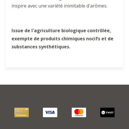
inspire avec une variété inimitable d'arômes.
Issue de l'agriculture biologique contrôlée,
exempte de produits chimiques nocifs et de
substances synthétiques.