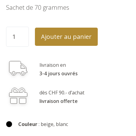
Sachet de 70 grammes
Ajouter au panier
livraison en
3-4 jours ouvrés
dès CHF 90.- d’achat
livraison offerte
Couleur
: beige, blanc