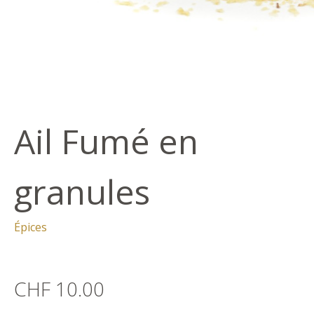
Ail Fumé en
granules
Épices
CHF 10.00