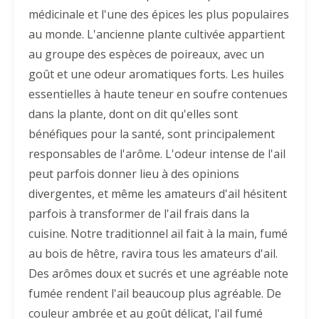
médicinale et l'une des épices les plus populaires
au monde. L'ancienne plante cultivée appartient
au groupe des espèces de poireaux, avec un
goût et une odeur aromatiques forts. Les huiles
essentielles à haute teneur en soufre contenues
dans la plante, dont on dit qu'elles sont
bénéfiques pour la santé, sont principalement
responsables de l'arôme. L'odeur intense de l'ail
peut parfois donner lieu à des opinions
divergentes, et même les amateurs d'ail hésitent
parfois à transformer de l'ail frais dans la
cuisine. Notre traditionnel ail fait à la main, fumé
au bois de hêtre, ravira tous les amateurs d'ail.
Des arômes doux et sucrés et une agréable note
fumée rendent l'ail beaucoup plus agréable. De
couleur ambrée et au goût délicat, l'ail fumé