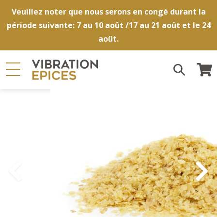
Veuillez noter que nous serons en congé durant la
période suivante: 7 au 10 août /17 au 21 août et le 24
août.