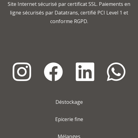
Site Internet sécurisé par certificat SSL. Paiements en
ligne sécurisés par Datatrans, certifié PCI Level 1 et
conforme RGPD.
Déstockage
Epicerie fine
Mélanges