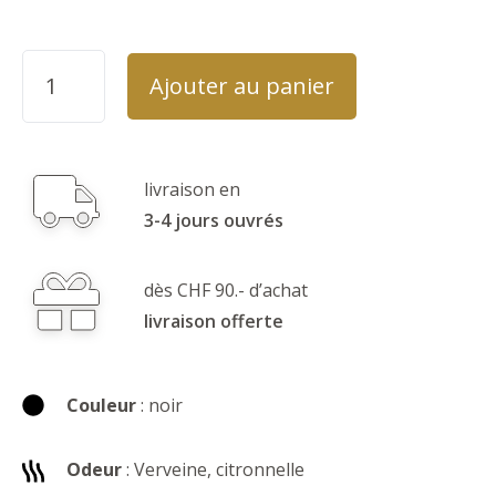
Ajouter au panier
livraison en
3-4 jours ouvrés
dès CHF 90.- d’achat
livraison offerte
Couleur
: noir
Odeur
: Verveine, citronnelle