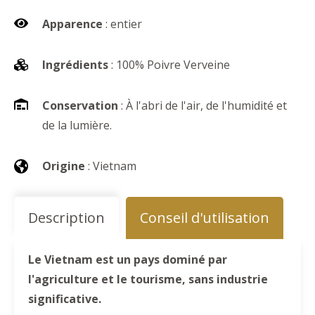
Apparence
: entier
Ingrédients
: 100% Poivre Verveine
Conservation
: À l'abri de l'air, de l'humidité et
de la lumière.
Origine
: Vietnam
Description
Conseil d'utilisation
Le Vietnam est un pays dominé par
l'agriculture et le tourisme, sans industrie
significative.