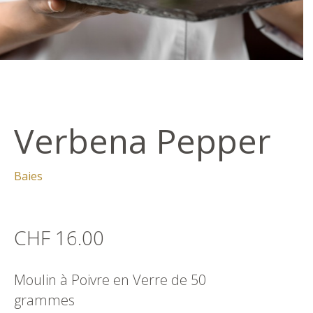
Verbena Pepper
Baies
CHF 16.00
Moulin à Poivre en Verre de 50
grammes