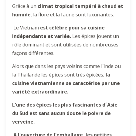
Grâce à un
climat tropical tempéré à chaud et
humide
, la flore et la faune sont luxuriantes.
Le Vietnam
est célèbre pour sa cuisine
indépendante et variée.
Les épices jouent un
rôle dominant et sont utilisées de nombreuses
façons différentes.
Alors que dans les pays voisins comme l´Inde ou
la Thaïlande les épices sont très épicées,
la
cuisine vietnamienne se caractérise par une
variété extraordinaire.
L'une des épices les plus fascinantes d´Asie
du Sud est sans aucun doute le poivre de
verveine.
A l'ouverture de l'emballage, les petites