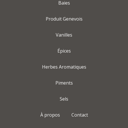
Baies
Produit Genevois
Vanilles
Épices
Herbes Aromatiques
Piments
Sels
À propos
Contact