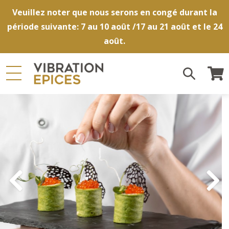
Veuillez noter que nous serons en congé durant la
période suivante: 7 au 10 août /17 au 21 août et le 24
août.