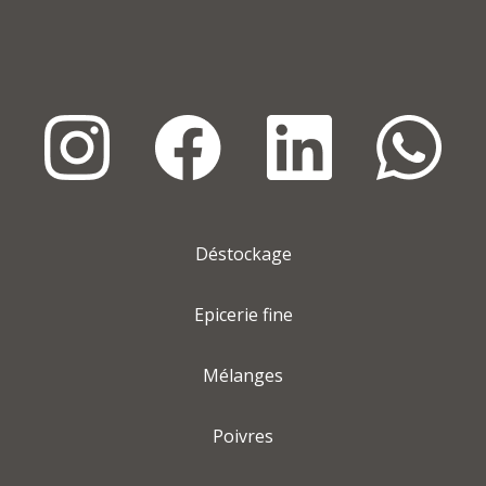
Déstockage
Epicerie fine
Mélanges
Poivres