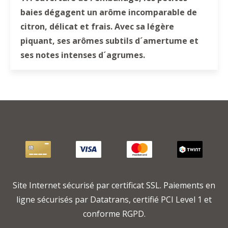
baies dégagent un arôme incomparable de
citron, délicat et frais. Avec sa légère
piquant, ses arômes subtils d´amertume et
ses notes intenses d´agrumes.
Site Internet sécurisé par certificat SSL. Paiements en
ligne sécurisés par Datatrans, certifié PCI Level 1 et
conforme RGPD.