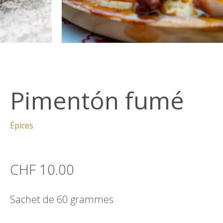
Pimentón fumé
Épices
CHF 10.00
Sachet de 60 grammes