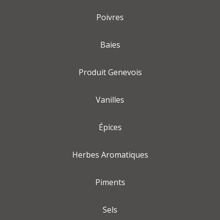
Poivres
Baies
Produit Genevois
Vanilles
Épices
Herbes Aromatiques
Piments
Sels