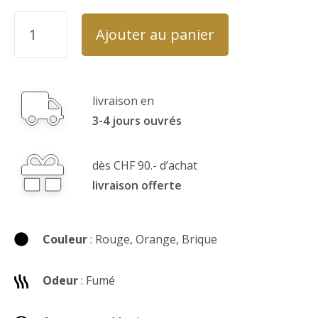
Ajouter au panier
livraison en
3-4 jours ouvrés
dès CHF 90.- d’achat
livraison offerte
Couleur
: Rouge, Orange, Brique
Odeur
: Fumé