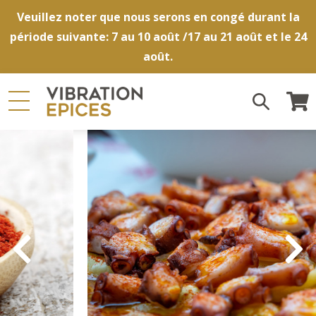
Veuillez noter que nous serons en congé durant la
période suivante: 7 au 10 août /17 au 21 août et le 24
août.