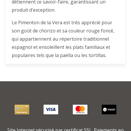
détiennent ce savoir-faire, garantissant un
produit d'exception.
Le Pimenton de la Vera est très apprécié pour
son goût de chorizo et sa couleur rouge foncé,
qui appartiennent au répertoire traditionnel
espagnol et ensoleillent les plats familiaux et
populaires tels que la paëlla ou les tortillas.
Site Internet sécurisé par certificat SSL. Paiements en