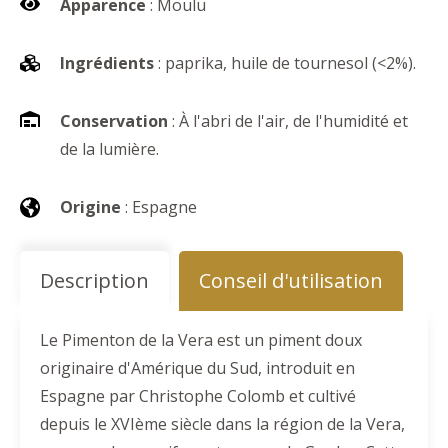
Apparence
: Moulu
Ingrédients
: paprika, huile de tournesol (<2%).
Conservation
: À l'abri de l'air, de l'humidité et
de la lumière.
Origine
: Espagne
Description
Conseil d'utilisation
Le Pimenton de la Vera est un piment doux
originaire d'Amérique du Sud, introduit en
Espagne par Christophe Colomb et cultivé
depuis le XVIème siècle dans la région de la Vera,