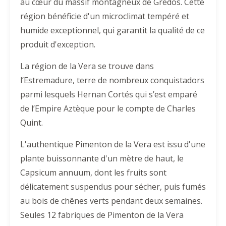
au cœur du massif montagneux de Gredos. Cette
région bénéficie d'un microclimat tempéré et
humide exceptionnel, qui garantit la qualité de ce
produit d'exception.
La région de la Vera se trouve dans
l’Estremadure, terre de nombreux conquistadors
parmi lesquels Hernan Cortés qui s’est emparé
de l’Empire Aztèque pour le compte de Charles
Quint.
L'authentique Pimenton de la Vera est issu d'une
plante buissonnante d'un mètre de haut, le
Capsicum annuum, dont les fruits sont
délicatement suspendus pour sécher, puis fumés
au bois de chênes verts pendant deux semaines.
Seules 12 fabriques de Pimenton de la Vera