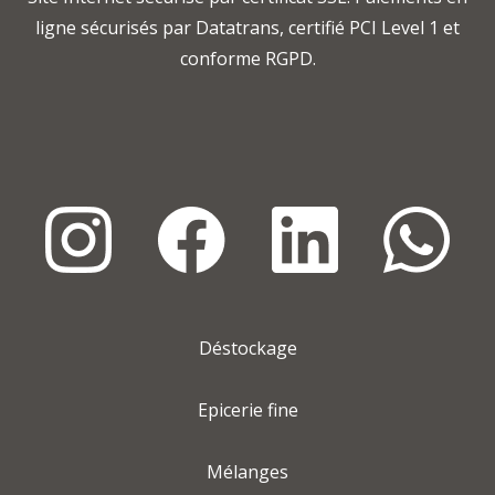
ligne sécurisés par Datatrans, certifié PCI Level 1 et
conforme RGPD.
Déstockage
Epicerie fine
Mélanges