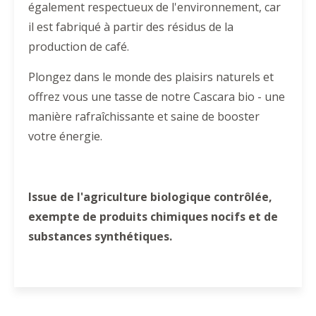
également respectueux de l'environnement, car
il est fabriqué à partir des résidus de la
production de café.
Plongez dans le monde des plaisirs naturels et
offrez vous une tasse de notre Cascara bio - une
manière rafraîchissante et saine de booster
votre énergie.
Issue de l'agriculture biologique contrôlée,
exempte de produits chimiques nocifs et de
substances synthétiques.