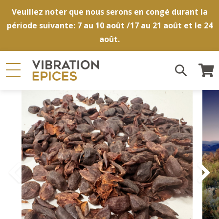
Veuillez noter que nous serons en congé durant la
période suivante: 7 au 10 août /17 au 21 août et le 24
août.