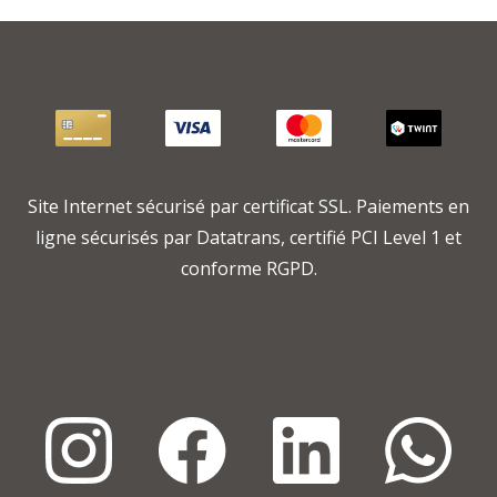
Site Internet sécurisé par certificat SSL. Paiements en
ligne sécurisés par Datatrans, certifié PCI Level 1 et
conforme RGPD.