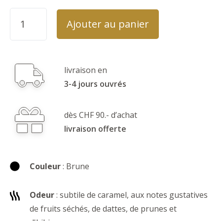
Ajouter au panier
livraison en
3-4 jours ouvrés
dès CHF 90.- d’achat
livraison offerte
Couleur
: Brune
Odeur
: subtile de caramel, aux notes gustatives
de fruits séchés, de dattes, de prunes et