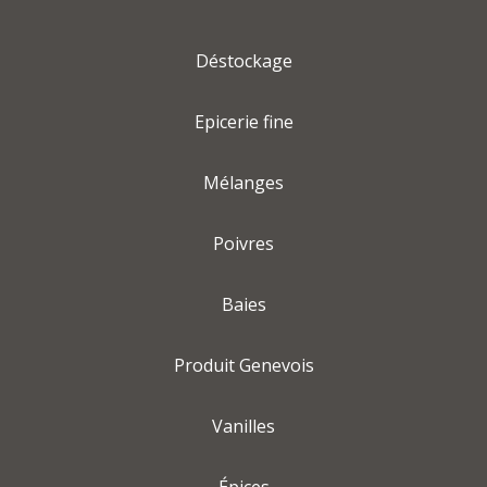
Déstockage
Epicerie fine
Mélanges
Poivres
Baies
Produit Genevois
Vanilles