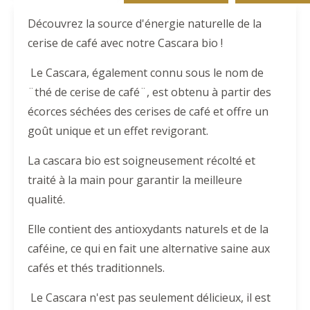
Découvrez la source d'énergie naturelle de la
cerise de café avec notre Cascara bio !
Le Cascara, également connu sous le nom de
¨thé de cerise de café¨, est obtenu à partir des
écorces séchées des cerises de café et offre un
goût unique et un effet revigorant.
La cascara bio est soigneusement récolté et
traité à la main pour garantir la meilleure
qualité.
Elle contient des antioxydants naturels et de la
caféine, ce qui en fait une alternative saine aux
cafés et thés traditionnels.
Le Cascara n'est pas seulement délicieux, il est