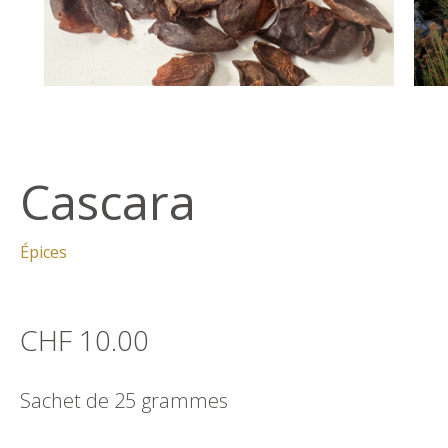
Cascara
Épices
CHF 10.00
Sachet de 25 grammes