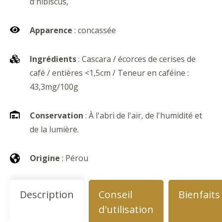
d'hibiscus,
Apparence
: concassée
Ingrédients
: Cascara / écorces de cerises de
café / entières <1,5cm / Teneur en caféine :
43,3mg/100g
Conservation
: À l'abri de l'air, de l'humidité et
de la lumière.
Origine
: Pérou
Description
Conseil
Bienfaits
d'utilisation